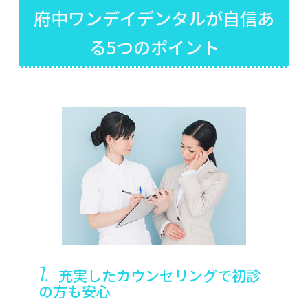
府中ワンデイデンタルが自信あ
る5つのポイント
1.
充実したカウンセリングで初診
の方も安心