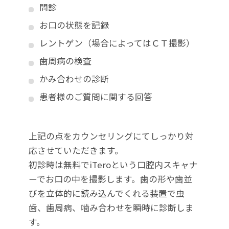
問診
お口の状態を記録
レントゲン（場合によってはＣＴ撮影）
歯周病の検査
かみ合わせの診断
患者様のご質問に関する回答
上記の点をカウンセリングにてしっかり対
応させていただきます。
初診時は無料でiTeroという口腔内スキャナ
ーでお口の中を撮影します。歯の形や歯並
びを立体的に読み込んでくれる装置で虫
歯、歯周病、噛み合わせを瞬時に診断しま
す。