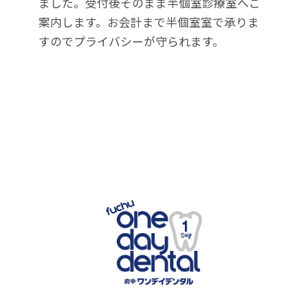
ました。受付後そのまま半個室診療室へご
案内します。お会計まで半個室室で承りま
すのでプライバシーが守られます。