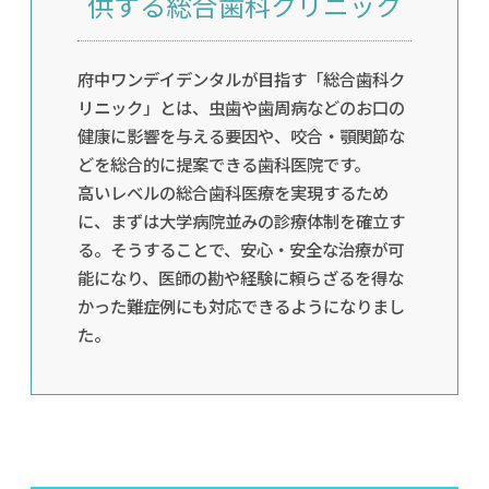
供する総合歯科クリニック
府中ワンデイデンタルが目指す「総合歯科ク
リニック」とは、虫歯や歯周病などのお口の
健康に影響を与える要因や、咬合・顎関節な
どを総合的に提案できる歯科医院です。
高いレベルの総合歯科医療を実現するため
に、まずは大学病院並みの診療体制を確立す
る。そうすることで、安心・安全な治療が可
能になり、医師の勘や経験に頼らざるを得な
かった難症例にも対応できるようになりまし
た。