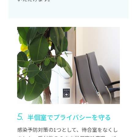
5.
半個室でプライバシーを守る
感染予防対策の1つとして、待合室をなくし