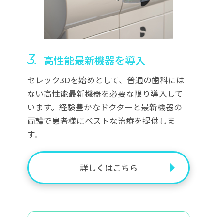
3.
高性能最新機器を導入
セレック3Dを始めとして、普通の歯科には
ない高性能最新機器を必要な限り導入して
います。経験豊かなドクターと最新機器の
両輪で患者様にベストな治療を提供しま
す。
詳しくはこちら