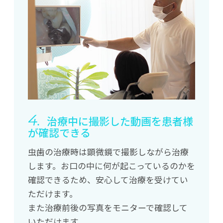
4.
治療中に撮影した動画を患者様
が確認できる
虫歯の治療時は顕微鏡で撮影しながら治療
します。お口の中に何が起こっているのかを
確認できるため、安心して治療を受けてい
ただけます。
また治療前後の写真をモニターで確認して
いただけます。