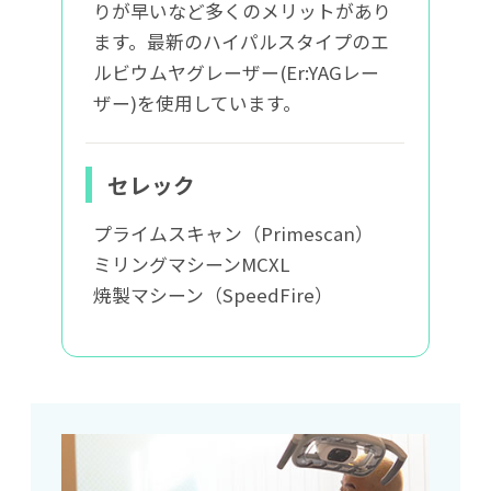
りが早いなど多くのメリットがあり
ます。最新のハイパルスタイプのエ
ルビウムヤグレーザー(Er:YAGレー
ザー)を使用しています。
セレック
プライムスキャン（Primescan）
ミリングマシーンMCXL
焼製マシーン（SpeedFire）