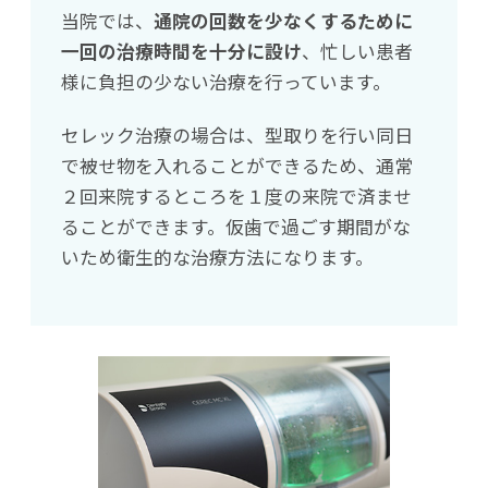
当院では、
通院の回数を少なくするために
一回の治療時間を十分に設け
、忙しい患者
様に負担の少ない治療を行っています。
セレック治療の場合は、型取りを行い同日
で被せ物を入れることができるため、通常
２回来院するところを１度の来院で済ませ
ることができます。仮歯で過ごす期間がな
いため衛生的な治療方法になります。