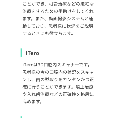
ことができ、根管治療などの繊細な
治療をするための手助けをしてくれ
ます。また、動画撮影システムと連
動しており、患者様に状況をご説明
するときにも役立ちます。
iTero
iTeroは3D口腔内スキャナーです。
患者様の今の口腔内の状況をスキャ
ンし、歯の型取りをカンタンかつ正
確に行うことができます。矯正治療
や入れ歯治療などの正確性を格段に
高めます。