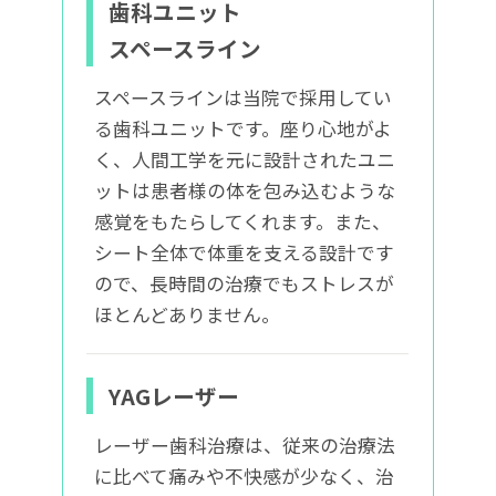
歯科ユニット
スペースライン
スペースラインは当院で採用してい
る歯科ユニットです。座り心地がよ
く、人間工学を元に設計されたユニ
ットは患者様の体を包み込むような
感覚をもたらしてくれます。また、
シート全体で体重を支える設計です
ので、長時間の治療でもストレスが
ほとんどありません。
YAGレーザー
レーザー歯科治療は、従来の治療法
に比べて痛みや不快感が少なく、治