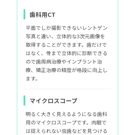
歯科用CT
平面でしか撮影できないレントゲン
写真と違い、立体的な3次元画像を
取得することができます。歯だけで
はなく、骨まで立体的に診断できる
ので歯周病治療やインプラント治
療、矯正治療の精度が格段に向上し
ます。
マイクロスコープ
明るく大きく見えるようになる歯科
用のマイクロスコープです。肉眼で
は捉えられない虫歯などを見つける