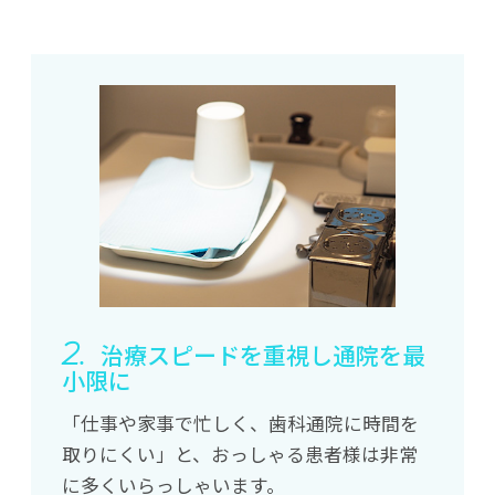
2.
治療スピードを重視し通院を最
小限に
「仕事や家事で忙しく、歯科通院に時間を
取りにくい」と、おっしゃる患者様は非常
に多くいらっしゃいます。