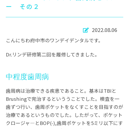
ー その２
2022.08.06
こんにちわ府中市のワンデイデンタルです。
Dr.リンデ研修第二回を履修してきました。
中程度歯周病
歯周病は治療できる疾患であること。基本はTBIと
Brushingで完治するといううことでした。検査を一
歯ずつ行い、歯周ポケットをなくすことを目指すのが
治療であるというものでした。したがって、ポケット
クロージャ―とBOP(-),歯周ポケットを5ミリ以下にす