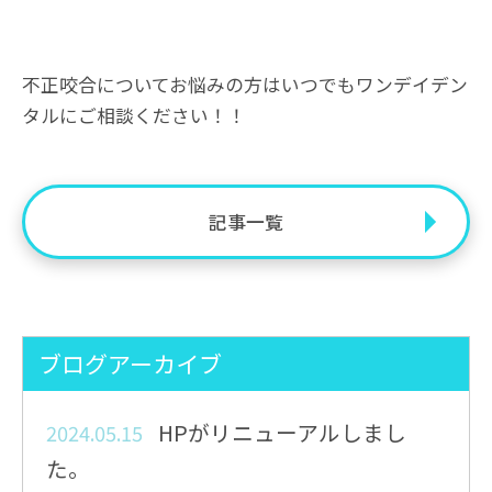
不正咬合についてお悩みの方はいつでもワンデイデン
タルにご相談ください！！
記事一覧
ブログアーカイブ
HPがリニューアルしまし
2024.05.15
た。