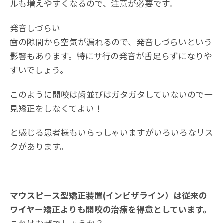
ルも増えやすくなるので、注意が必要です。
発音しづらい
歯の隙間から空気が漏れるので、発音しづらいという
影響もあります。特にサ行の発音が舌足らずになりや
すいでしょう。
このように開咬は歯並びはガタガタしていないので一
見矯正をしなくてよい！
と感じる患者様もいらっしゃいますがいろいろなリス
クがあります。
マウスピース型矯正装置(インビザライン）は従来の
ワイヤー矯正よりも開咬の治療を得意としています。