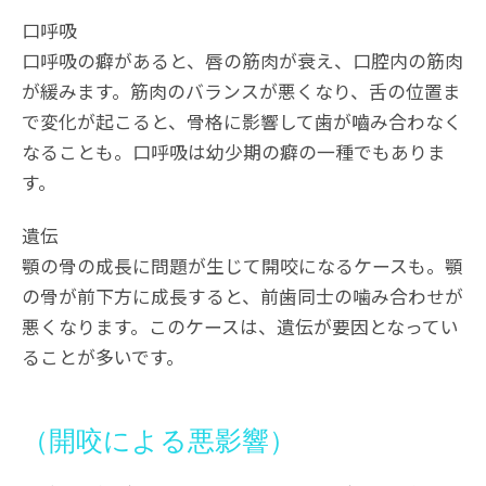
口呼吸
口呼吸の癖があると、唇の筋肉が衰え、口腔内の筋肉
が緩みます。筋肉のバランスが悪くなり、舌の位置ま
で変化が起こると、骨格に影響して歯が嚙み合わなく
なることも。口呼吸は幼少期の癖の一種でもありま
す。
遺伝
顎の骨の成長に問題が生じて開咬になるケースも。顎
の骨が前下方に成長すると、前歯同士の噛み合わせが
悪くなります。このケースは、遺伝が要因となってい
ることが多いです。
（開咬による悪影響）