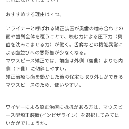
これはなぜでしょうか？
おすすめする理由は４つ。
アライナーと呼ばれる矯正装置が奥歯の噛み合わせの
面や歯列全体を覆うことで、咬む力による圧下力（奥
歯を沈みこませる力）が働く。舌癖などの機能異常に
よる歯並びへの悪影響が少なくなる。
マウスピース矯正では、前歯は外側（唇側）よりも内
側（下側）に傾斜しやすい。
矯正治療も歯を動かした後の保定も取り外しができる
マウスピースのため、使いやすい。
ワイヤーによる矯正治療に抵抗がある方は、マウスピ
ース型矯正装置(インビザライン）を選択してみては
いかがでしょうか。