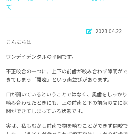
て
2023.04.22
こんにちは
ワンデイデンタルの平岡です。
不正咬合の一つに、上下の前歯が咬み合わず隙間がで
きてしまう
「開咬」
という歯並びがあります。
口が開いているということではなく、奥歯をしっかり
噛み合わせたときにも、上の前歯と下の前歯の間に隙
間ができてしまっている状態です。
実は、私もむかし前歯で物を噛むことができず開咬で