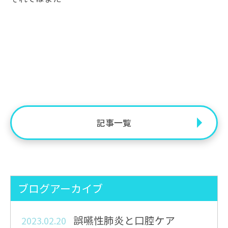
記事一覧
ブログアーカイブ
誤嚥性肺炎と口腔ケア
2023.02.20