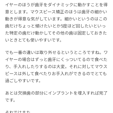
イヤーのほうが歯牙をダイナミックに動かすことを得
意とします。マウスピース矯正のほうは歯牙の細かい
動きが得意な気がしています。細かいというのはこの
歯だけちょっと傾けたいとか5度ほど回したいといっ
た特定の歯だけ動かしてその他の歯は固定しておきた
いときとても使いやすいです。
でも一番の違いは取り外せるというところですね。ワ
イヤーの場合はずっと歯牙にくっついてるので食べた
り、手入れしたりするのは大変。それに対してマウス
ピースは外して食べたりお手入れができるのでとても
過ごしやすいです。
あとは欠損歯の部分にインプラントを埋入すれば完了
です。
それではまた